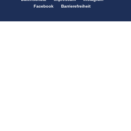
Facebook
Barrierefreiheit