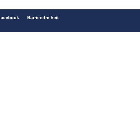
Facebook
Barrierefreiheit