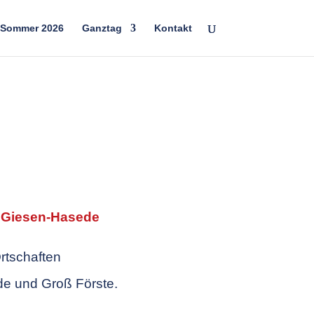
 Sommer 2026
Ganztag
Kontakt
 Giesen-Hasede
rtschaften
e und Groß Förste.