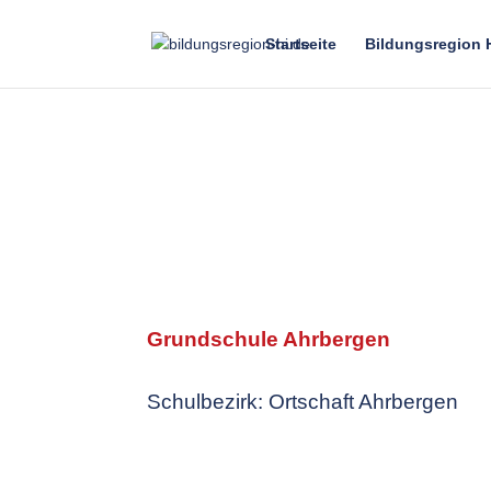
Startseite
Bildungsregion 
Grundschule Ahrbergen
Schulbezirk: Ortschaft Ahrbergen