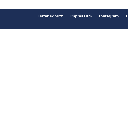
Datenschutz
Impressum
Instagram