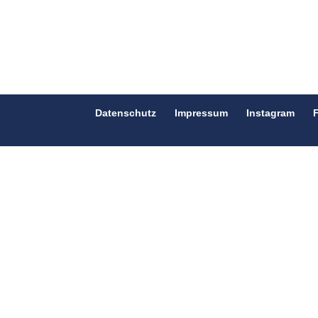
Datenschutz
Impressum
Instagram