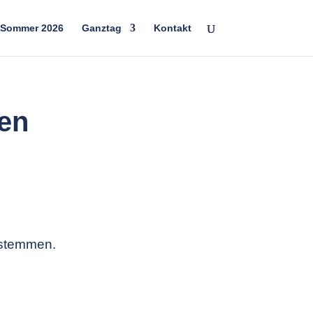
 Sommer 2026
Ganztag
Kontakt
en
dstemmen.