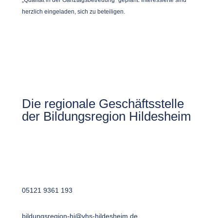
herzlich eingeladen, sich zu beteiligen.
Die regionale Geschäftsstelle
der Bildungsregion Hildesheim
Kontakt
05121 9361 193
bildungsregion-hi@vhs-hildesheim.de