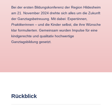
Bei der ersten Bildungskonferenz der Region Hildesheim
am 21. November 2024 drehte sich alles um die Zukunft
der Ganztagsbetreuung. Mit dabei: Expert
innen,
Praktiker
innen – und die Kinder selbst, die ihre Wünsche
klar formulierten. Gemeinsam wurden Impulse für eine
kindgerechte und qualitativ hochwertige
Ganztagsbildung gesetzt.
Rückblick