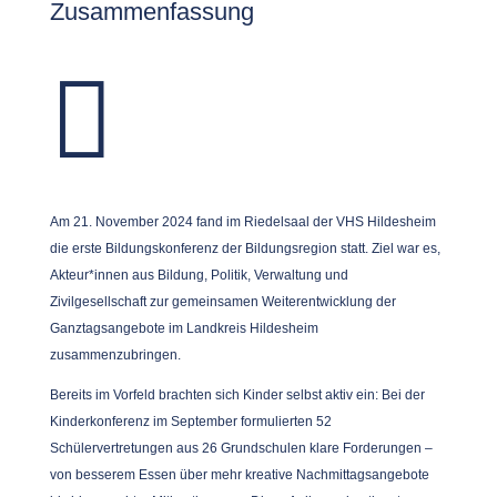
Zusammenfassung

Am 21. November 2024 fand im Riedelsaal der VHS Hildesheim
die erste Bildungskonferenz der Bildungsregion statt. Ziel war es,
Akteur*innen aus Bildung, Politik, Verwaltung und
Zivilgesellschaft zur gemeinsamen Weiterentwicklung der
Ganztagsangebote im Landkreis Hildesheim
zusammenzubringen.
Bereits im Vorfeld brachten sich Kinder selbst aktiv ein: Bei der
Kinderkonferenz im September formulierten 52
Schülervertretungen aus 26 Grundschulen klare Forderungen –
von besserem Essen über mehr kreative Nachmittagsangebote