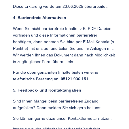
Diese Erklärung wurde am 23.06.2025 überarbeitet.
Barrierefreie Alternativen
Wenn Sie nicht barrierefreie Inhalte, z.B. PDF‐Dateien
vorfinden und diese Informationen barrierefrei
benötigen, dann nehmen Sie bitte per E‐Mail Kontakt (s.
Punkt 5) mit uns auf und teilen Sie uns Ihr Anliegen mit.
Wir werden Ihnen das Dokument dann nach Möglichkeit
in zugänglicher Form übermitteln.
Für die oben genannten Inhalte bieten wir eine
telefonische Beratung an:
05121 936 151
Feedback- und Kontaktangaben
Sind Ihnen Mängel beim barrierefreien Zugang
aufgefallen? Dann melden Sie sich gern bei uns:
Sie können gerne dazu unser Kontaktformular nutzen: