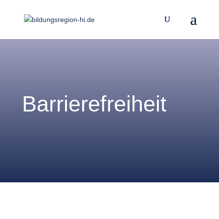
Barrierefreiheit