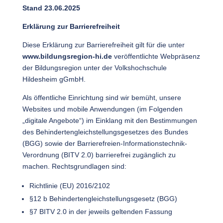
Stand 23.06.2025
Erklärung zur Barrierefreiheit
Diese Erklärung zur Barrierefreiheit gilt für die unter
www.bildungsregion-hi.de
veröffentlichte Webpräsenz
der Bildungsregion unter der Volkshochschule
Hildesheim gGmbH.
Als öffentliche Einrichtung sind wir bemüht, unsere
Websites und mobile Anwendungen (im Folgenden
„digitale Angebote“) im Einklang mit den Bestimmungen
des Behindertengleichstellungsgesetzes des Bundes
(BGG) sowie der Barrierefreien-Informationstechnik-
Verordnung (BITV 2.0) barrierefrei zugänglich zu
machen. Rechtsgrundlagen sind:
Richtlinie (EU) 2016/2102
§12 b Behindertengleichstellungsgesetz (BGG)
§7 BITV 2.0 in der jeweils geltenden Fassung