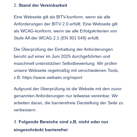
Stand der Vereinbarkeit
Eine Webseite gilt als BITV-konform, wenn sie alle
Anforderungen der BITV 2.0 erfüllt. Eine Webseite gilt
als WCAG-konform, wenn sie alle Erfolgskriterien von
Stufe AA der WCAG 2.1 (EN 301 549) erfüllt.
Die Überprüfung der Einhaltung der Anforderungen
beruht auf einer im Juni 2025 durchgeführten und
maschinell unterstützten Selbstbewertung. Wir prüfen
unsere Webseite regelmäßig mit verschiedenen Tools,
z.B.
https://wave.webaim.org/report
Aufgrund der Überprüfung ist die Website mit den zuvor
genannten Anforderungen nur teilweise vereinbar. Wir
arbeiten daran, die barrierefreie Darstellung der Seite zu
verbessern.
Folgende Bereiche sind z.B. nicht oder nur
eingeschränkt barrierefrei
: