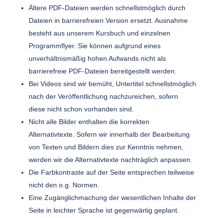
Ältere PDF-Dateien werden schnellstmöglich durch
Dateien in barrierefreien Version ersetzt. Ausnahme
besteht aus unserem Kursbuch und einzelnen
Programmflyer. Sie können aufgrund eines
unverhältnismäßig hohen Aufwands nicht als
barrierefreie PDF-Dateien bereitgestellt werden.
Bei Videos sind wir bemüht, Untertitel schnellstmöglich
nach der Veröffentlichung nachzureichen, sofern
diese nicht schon vorhanden sind.
Nicht alle Bilder enthalten die korrekten
Alternativtexte. Sofern wir innerhalb der Bearbeitung
von Texten und Bildern dies zur Kenntnis nehmen,
werden wir die Alternativtexte nachträglich anpassen.
Die Farbkontraste auf der Seite entsprechen teilweise
nicht den o.g. Normen.
Eine Zugänglichmachung der wesentlichen Inhalte der
Seite in leichter Sprache ist gegenwärtig geplant.