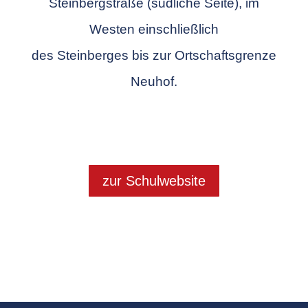
Steinbergstraße (südliche Seite), im
Westen einschließlich
des Steinberges bis zur Ortschaftsgrenze
Neuhof.
zur Schulwebsite