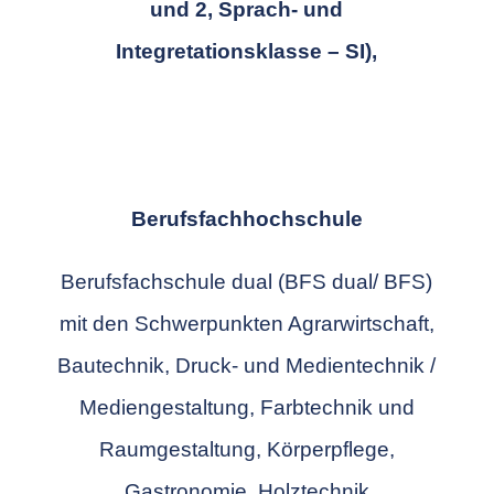
und 2, Sprach- und
Integretationsklasse – SI),
Berufsfachhochschule
Berufsfachschule dual
(BFS dual/ BFS)
mit den Schwerpunkten Agrarwirtschaft,
Bautechnik, Druck- und Medientechnik /
Mediengestaltung, Farbtechnik und
Raumgestaltung, Körperpflege,
Gastronomie, Holztechnik