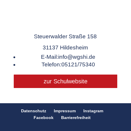
Steuerwalder Straße 158
31137 Hildesheim
E-Mail:
info@wgshi.de
Telefon:
05121/75340
zur Schulwebsite
Datenschutz
Impressum
Instagram
Facebook
Barrierefreiheit