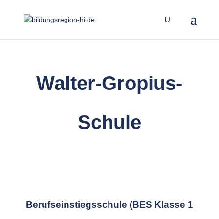
Walter-Gropius-
Schule
Berufseinstiegsschule
(BES Klasse 1