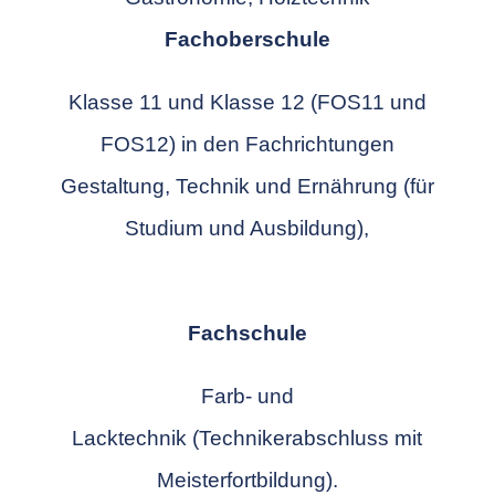
Fachoberschule
Klasse 11 und Klasse 12
(FOS11 und
FOS12) in den Fachrichtungen
Gestaltung, Technik und Ernährung (für
Studium und Ausbildung),
Fachschule
Farb- und
Lacktechnik
(Technikerabschluss mit
Meisterfortbildung).