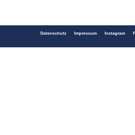
Datenschutz
Impressum
Instagram