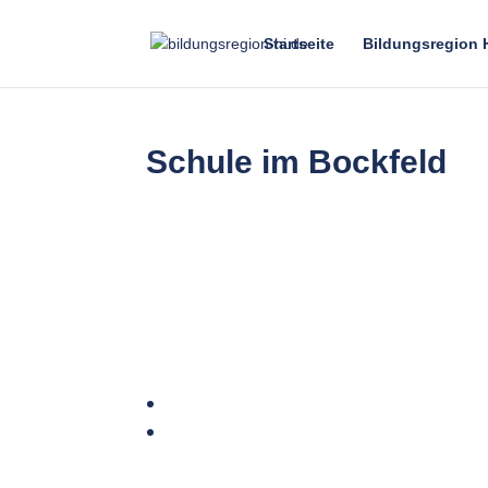
Startseite
Bildungsregion 
Schule im Bockfeld