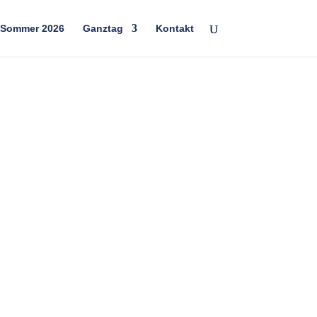
 Sommer 2026
Ganztag
Kontakt