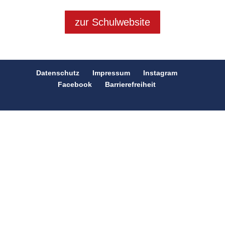
zur Schulwebsite
Datenschutz
Impressum
Instagram
Facebook
Barrierefreiheit