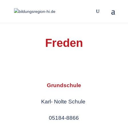
Freden
Grundschule
Karl- Nolte Schule
05184-8866