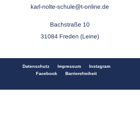
karl-nolte-schule@t-online.de
Bachstraße 10
31084 Freden (Leine)
Datenschutz
Impressum
Instagram
Facebook
Barrierefreiheit